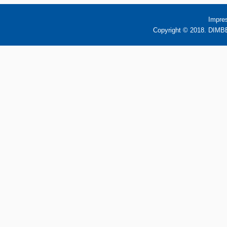
Impre
Copyright © 2018. DIMBB 