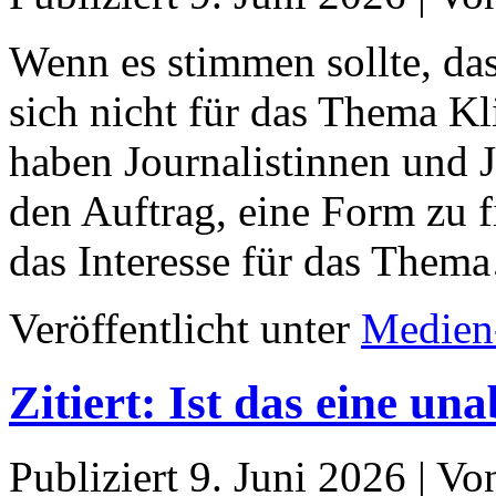
Wenn es stimmen sollte, das
sich nicht für das Thema Kl
haben Journalistinnen und 
den Auftrag, eine Form zu 
das Interesse für das The
Veröffentlicht unter
Medien
Zitiert: Ist das eine 
Publiziert
9. Juni 2026
|
Vo