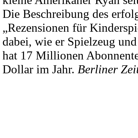
Die Beschreibung des erfolg
„Rezensionen für Kindersp
dabei, wie er Spielzeug und
hat 17 Millionen Abonnente
Dollar im Jahr.
Berliner Zei