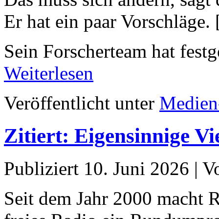
Er hat ein paar Vorschläge.
Sein Forscherteam hat festg
Weiterlesen
Veröffentlicht unter
Medien
Zitiert: Eigensinnige Vie
Publiziert
10. Juni 2026
|
V
Seit dem Jahr 2000 macht 