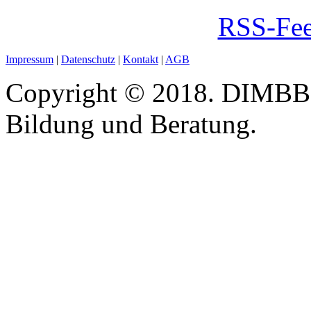
RSS-Fee
Impressum
|
Datenschutz
|
Kontakt
|
AGB
Copyright © 2018. DIMBB -
Bildung und Beratung.