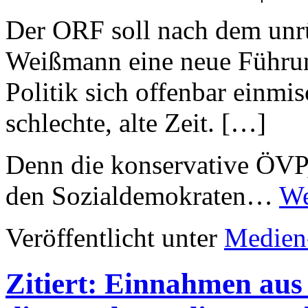
Der ORF soll nach dem un
Weißmann eine neue Führu
Politik sich offenbar einmisc
schlechte, alte Zeit. […]
Denn die konservative ÖVP, 
den Sozialdemokraten…
We
Veröffentlicht unter
Medien
Zitiert: Einnahmen aus 