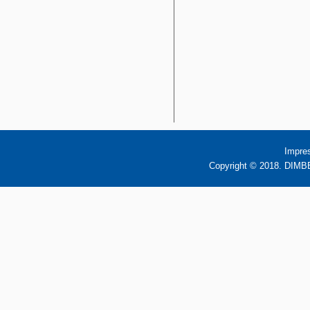
Impre
Copyright © 2018. DIMBB 