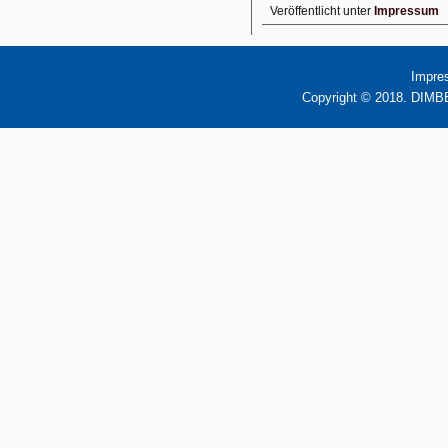
Veröffentlicht unter
Impressum
Impre
Copyright © 2018. DIMBB 