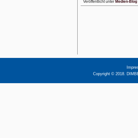
Veröffentlicht unter
Medien-Blog
Impre
Copyright © 2018. DIMBB 