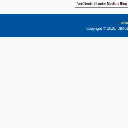
Veröffentlicht unter
Medien-Blog
Impre
Copyright © 2018. DIMBB 