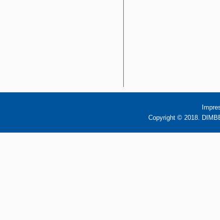
Impre
Copyright © 2018. DIMBB 