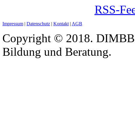
RSS-Fee
Impressum
|
Datenschutz
|
Kontakt
|
AGB
Copyright © 2018. DIMBB -
Bildung und Beratung.