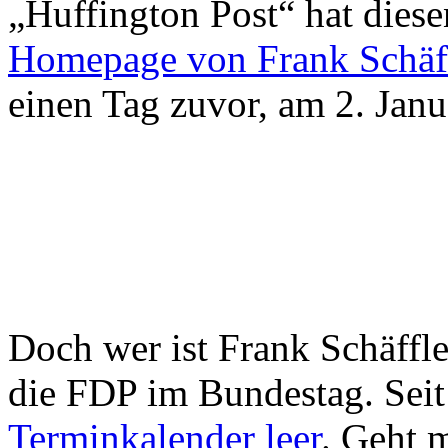
„Huffington Post“ hat diese
Homepage von Frank Schäf
einen Tag zuvor, am 2. Janua
Doch wer ist Frank Schäffle
die FDP im Bundestag. Sei
Terminkalender leer
. Geht 