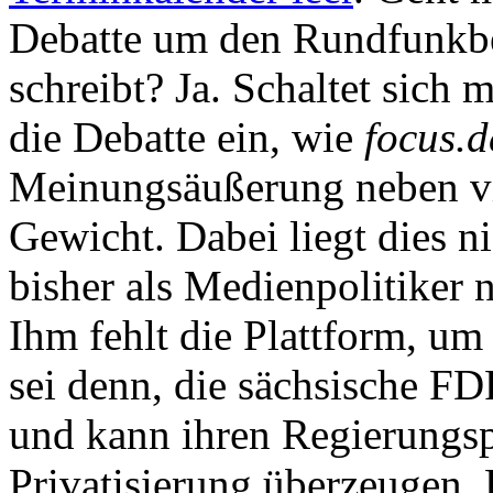
Debatte um den Rundfunkbe
schreibt? Ja. Schaltet sich m
die Debatte ein, wie
focus.d
Meinungsäußerung neben vi
Gewicht. Dabei liegt dies ni
bisher als Medienpolitiker n
Ihm fehlt die Plattform, um
sei denn, die sächsische F
und kann ihren Regierungs
Privatisierung überzeugen.