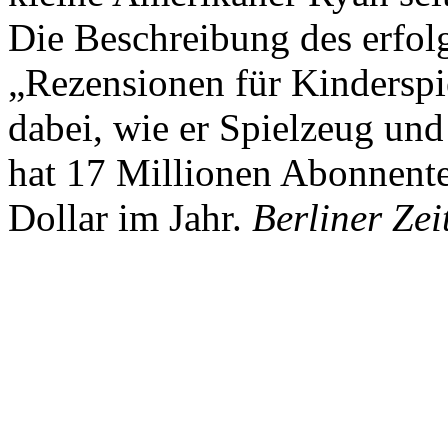
Die Beschreibung des erfolg
„Rezensionen für Kindersp
dabei, wie er Spielzeug und
hat 17 Millionen Abonnente
Dollar im Jahr.
Berliner Zei