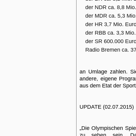
der NDR ca. 8,8 Mio
der MDR ca. 5,3 Mio
der HR 3,7 Mio. Eur
der RBB ca. 3,3 Mio
der SR 600.000 Eur
Radio Bremen ca. 3
an Umlage zahlen. Sie
andere, eigene Progra
aus dem Etat der Spor
UPDATE (02.07.2015)
„Die Olympischen Spie
zu sehen sein. Da