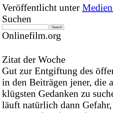
Veröffentlicht unter
Medien
Suchen
Onlinefilm.org
Zitat der Woche
Gut zur Entgiftung des öffe
in den Beiträgen jener, die 
klügsten Gedanken zu such
läuft natürlich dann Gefahr