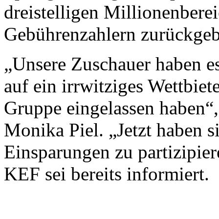
dreistelligen Millionenberei
Gebührenzahlern zurückgeb
„Unsere Zuschauer haben es 
auf ein irrwitziges Wettbie
Gruppe eingelassen haben“,
Monika Piel. „Jetzt haben s
Einsparungen zu partizipi
KEF sei bereits informiert.