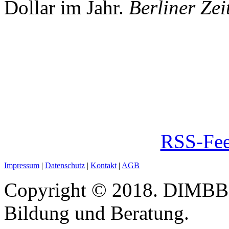
Dollar im Jahr.
Berliner Zei
RSS-Fee
Impressum
|
Datenschutz
|
Kontakt
|
AGB
Copyright © 2018. DIMBB -
Bildung und Beratung.