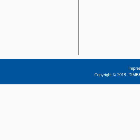
Impre
Copyright © 2018. DIMBB 