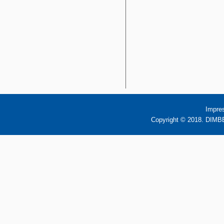
Impre
Copyright © 2018. DIMBB 