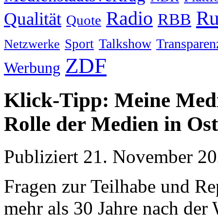
Ru
Radio
Qualität
RBB
Quote
Talkshow
Transparen
Sport
Netzwerke
ZDF
Werbung
Klick-Tipp: Meine Med
Rolle der Medien in Os
Publiziert
21. November 2
Fragen zur Teilhabe und Re
mehr als 30 Jahre nach der