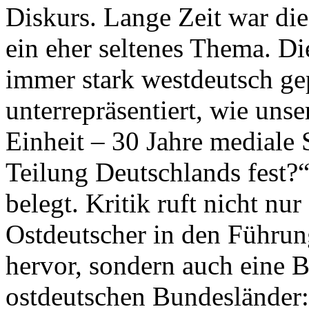
Diskurs. Lange Zeit war di
ein eher seltenes Thema. Di
immer stark westdeutsch ge
unterrepräsentiert, wie unse
Einheit – 30 Jahre mediale
Teilung Deutschlands fest?
belegt. Kritik ruft nicht nu
Ostdeutscher in den Führun
hervor, sondern auch eine B
ostdeutschen Bundesländer: