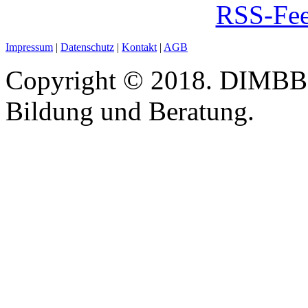
RSS-Fee
Impressum
|
Datenschutz
|
Kontakt
|
AGB
Copyright © 2018. DIMBB -
Bildung und Beratung.