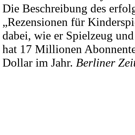
Die Beschreibung des erfolg
„Rezensionen für Kindersp
dabei, wie er Spielzeug und
hat 17 Millionen Abonnente
Dollar im Jahr.
Berliner Zei