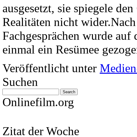
ausgesetzt, sie spiegele de
Realitäten nicht wider.Nac
Fachgesprächen wurde auf 
einmal ein Resümee gezogen
Veröffentlicht unter
Medien
Suchen
Onlinefilm.org
Zitat der Woche