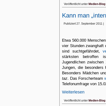
Veröffentlicht unter
Medien-Blog
Kann man „inter
Publiziert
27. September 2011
|
Etwa 560.000 Menschen 
vier Stunden zwanghaft o
sind suchtgefährdet,
v
stärksten betroffen 
Jugendlichen zwischen 
Jungen, die besonders 
Besonders Mädchen und 
taz
.
Das Forscherteam
Telefonumfrage von 15.0
Weiterlesen
Veröffentlicht unter
Medien-Blog