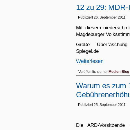
12 zu 29: MDR-
Publiziert
26. September 2011
|
Mit diesem niederschme
Magdeburger Volksstim
Große Überraschung
Spiegel.de
Weiterlesen
Veröffentlicht unter
Medien-Blog
Warum es zum 1
Gebührenerhöhu
Publiziert
25. September 2011
|
Die ARD-Vorsitzende 