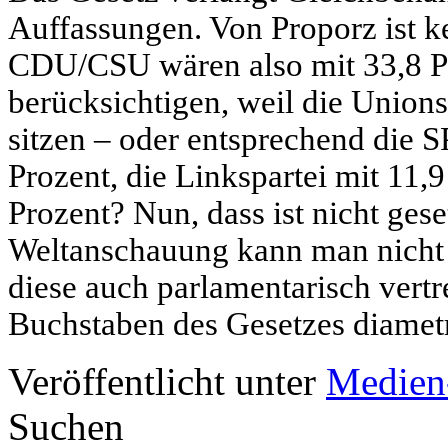
Auffassungen. Von Proporz ist ke
CDU/CSU wären also
mit 33,8 
berücksichtigen, weil die Unions
sitzen – oder entsprechend die S
Prozent, die Linkspartei mit 11
Prozent? Nun, dass ist nicht ges
Weltanschauung kann man nicht
diese auch parlamentarisch vertr
Buchstaben des Gesetzes diametr
Veröffentlicht unter
Medien
Suchen