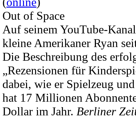
(
online
)
Out of Space
Auf seinem YouTube-Kanal 
kleine Amerikaner Ryan sei
Die Beschreibung des erfolg
„Rezensionen für Kindersp
dabei, wie er Spielzeug und
hat 17 Millionen Abonnente
Dollar im Jahr.
Berliner Zei