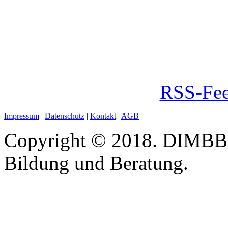
RSS-Fee
Impressum
|
Datenschutz
|
Kontakt
|
AGB
Copyright © 2018. DIMBB -
Bildung und Beratung.