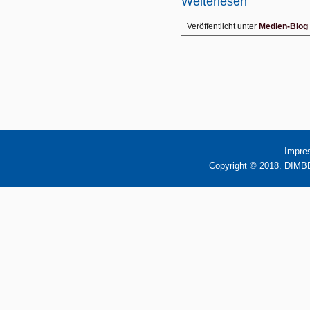
Weiterlesen
Veröffentlicht unter
Medien-Blog
Impre
Copyright © 2018. DIMBB 