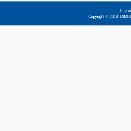
Impre
Copyright © 2018. DIMBB 