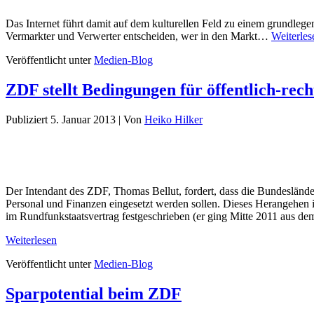
Das Internet führt damit auf dem kulturellen Feld zu einem grundleg
Vermarkter und Verwerter entscheiden, wer in den Markt…
Weiterles
Veröffentlicht unter
Medien-Blog
ZDF stellt Bedingungen für öffentlich-rec
Publiziert
5. Januar 2013
|
Von
Heiko Hilker
Der Intendant des ZDF, Thomas Bellut, fordert, dass die Bundesländ
Personal und Finanzen eingesetzt werden sollen. Dieses Herangehen 
im Rundfunkstaatsvertrag festgeschrieben (er ging Mitte 2011 aus d
Weiterlesen
Veröffentlicht unter
Medien-Blog
Sparpotential beim ZDF