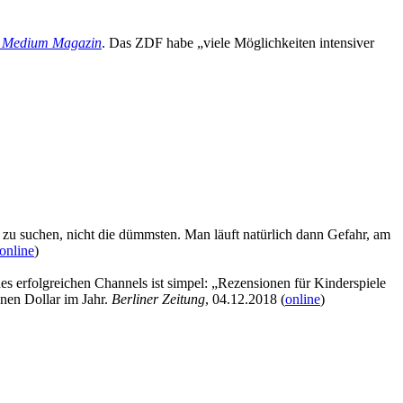
m
Medium Magazin
. Das ZDF habe „viele Möglichkeiten intensiver
n zu suchen, nicht die dümmsten. Man läuft natürlich dann Gefahr, am
online
)
 erfolgreichen Channels ist simpel: „Rezensionen für Kinderspiele
nen Dollar im Jahr.
Berliner Zeitung
, 04.12.2018 (
online
)