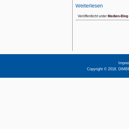
Weiterlesen
Veröffentlicht unter
Medien-Blog
Impre
Copyright © 2018. DIMBB 