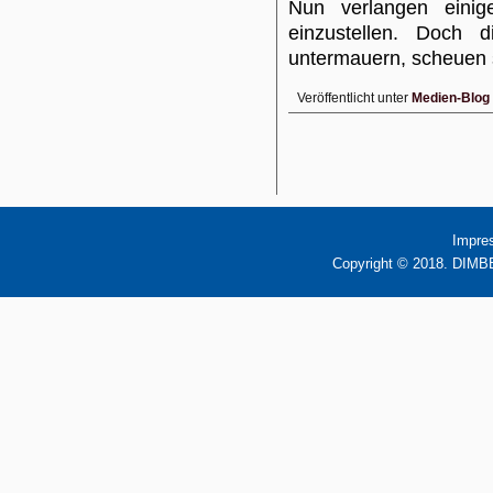
Nun verlangen einig
einzustellen. Doch 
untermauern, scheuen 
Veröffentlicht unter
Medien-Blog
Impre
Copyright © 2018. DIMBB 