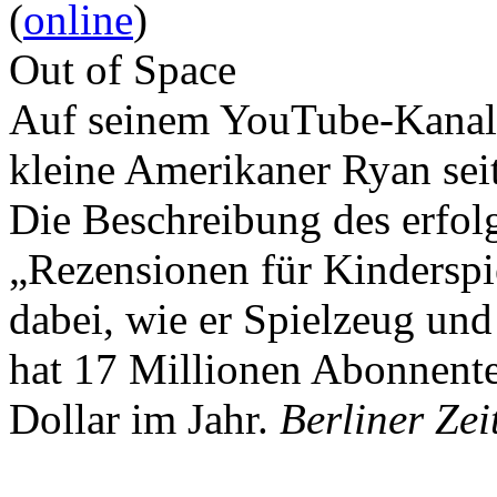
(
online
)
Out of Space
Auf seinem YouTube-Kanal 
kleine Amerikaner Ryan sei
Die Beschreibung des erfolg
„Rezensionen für Kindersp
dabei, wie er Spielzeug und
hat 17 Millionen Abonnente
Dollar im Jahr.
Berliner Zei