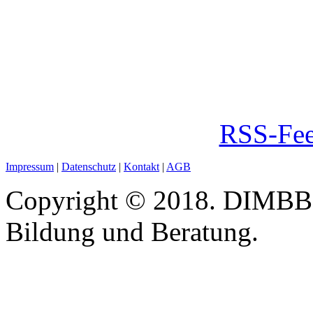
RSS-Fee
Impressum
|
Datenschutz
|
Kontakt
|
AGB
Copyright © 2018. DIMBB -
Bildung und Beratung.