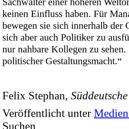
Sachwalter einer höheren Weltor
keinen Einfluss haben. Für Manag
bewegen sie sich innerhalb der 
sich aber auch Politiker zu ausf
nur nahbare Kollegen zu sehen. 
politischer Gestaltungsmacht.“
Felix Stephan,
Süddeutsche
Veröffentlicht unter
Medien
Suchen