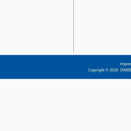
Impre
Copyright © 2018. DIMBB 