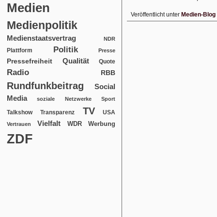
Medien
Veröffentlicht unter
Medien-Blog
Medienpolitik
Medienstaatsvertrag
NDR
Politik
Plattform
Presse
Qualität
Pressefreiheit
Quote
Radio
RBB
Rundfunkbeitrag
Social
Media
soziale Netzwerke
Sport
TV
USA
Talkshow
Transparenz
Vielfalt
WDR
Werbung
Vertrauen
ZDF