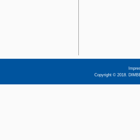
Impre
Copyright © 2018. DIMBB 