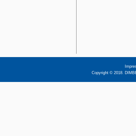
Impre
Copyright © 2018. DIMBB 