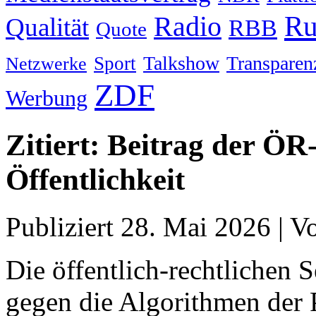
Ru
Radio
Qualität
RBB
Quote
Talkshow
Transparen
Sport
Netzwerke
ZDF
Werbung
Zitiert: Beitrag der ÖR
Öffentlichkeit
Publiziert
28. Mai 2026
|
V
Die öffentlich-rechtlichen 
gegen die Algorithmen der 