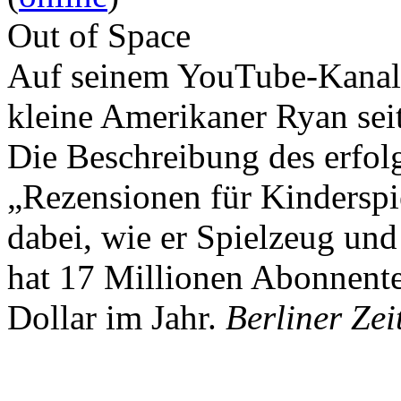
Out of Space
Auf seinem YouTube-Kanal 
kleine Amerikaner Ryan sei
Die Beschreibung des erfolg
„Rezensionen für Kindersp
dabei, wie er Spielzeug und
hat 17 Millionen Abonnente
Dollar im Jahr.
Berliner Zei