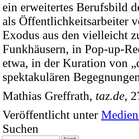
ein erweitertes Berufsbild d
als Öffentlichkeitsarbeiter 
Exodus aus den vielleicht 
Funkhäusern, in Pop-up-Re
etwa, in der Kuration von „d
spektakulären Begegnungen 
Mathias Greffrath,
taz.de
, 
Veröffentlicht unter
Medien
Suchen