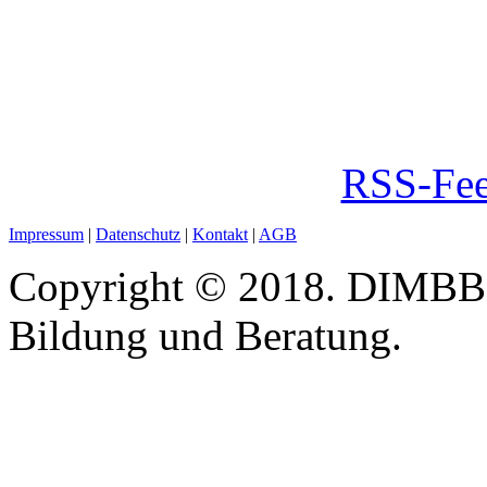
RSS-Fee
Impressum
|
Datenschutz
|
Kontakt
|
AGB
Copyright © 2018. DIMBB -
Bildung und Beratung.