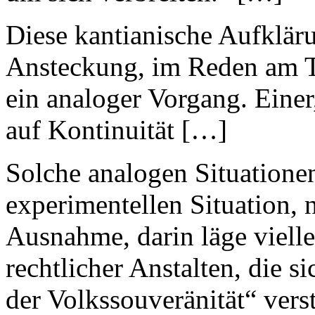
Diese kantianische Aufkläru
Ansteckung, im Reden am Ti
ein analoger Vorgang. Einer
auf Kontinuität […]
Solche analogen Situatione
experimentellen Situation, 
Ausnahme, darin läge vielle
rechtlicher Anstalten, die si
der Volkssouveränität“ vers