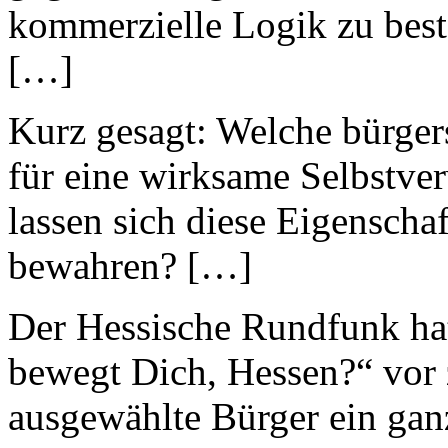
kommerzielle Logik zu best
[…]
Kurz gesagt: Welche bürger
für eine wirksame Selbstver
lassen sich diese Eigensch
bewahren? […]
Der Hessische Rundfunk hat
bewegt Dich, Hessen?“ vor 
ausgewählte Bürger ein ga