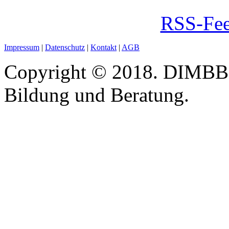
RSS-Fee
Impressum
|
Datenschutz
|
Kontakt
|
AGB
Copyright © 2018. DIMBB -
Bildung und Beratung.