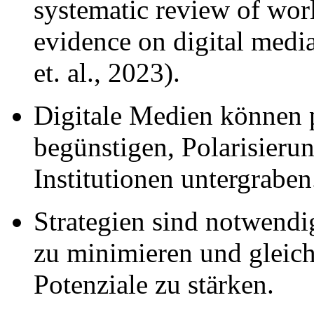
systematic review of wor
evidence on digital med
et. al., 2023).
Digitale Medien können 
begünstigen, Polarisieru
Institutionen untergraben
Strategien sind notwendi
zu minimieren und gleich
Potenziale zu stärken.