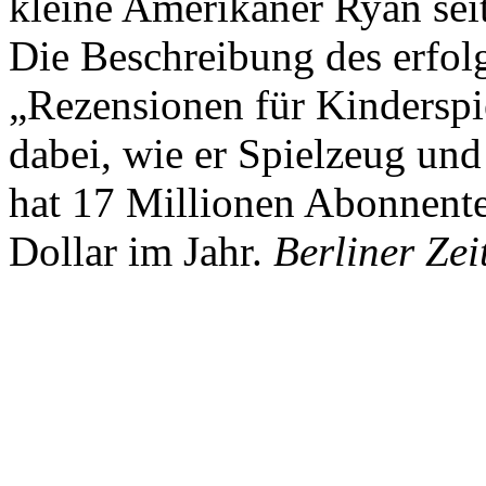
kleine Amerikaner Ryan sei
Die Beschreibung des erfolg
„Rezensionen für Kindersp
dabei, wie er Spielzeug und
hat 17 Millionen Abonnente
Dollar im Jahr.
Berliner Zei