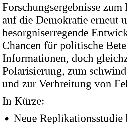
Forschungsergebnisse zum E
auf die Demokratie erneut u
besorgniserregende Entwick
Chancen für politische Bet
Informationen, doch gleichze
Polarisierung, zum schwinde
und zur Verbreitung von Fe
In Kürze:
Neue Replikationsstudie 