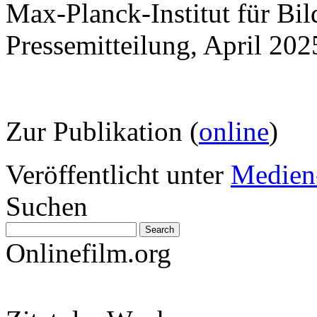
Max-Planck-Institut für Bi
Pressemitteilung, April 202
Zur Publikation (
online
)
Veröffentlicht unter
Medien
Suchen
Onlinefilm.org