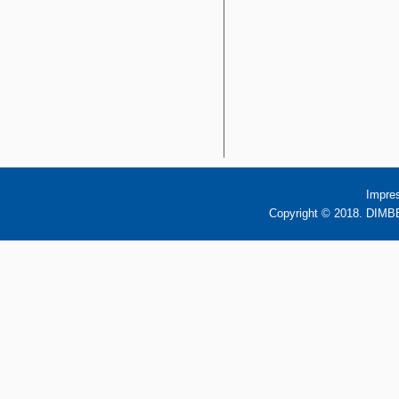
Impre
Copyright © 2018. DIMBB 