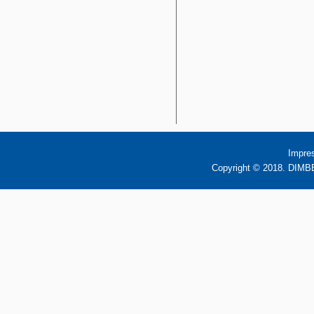
Impre
Copyright © 2018. DIMBB 