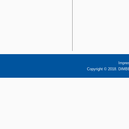
Impre
Copyright © 2018. DIMBB 