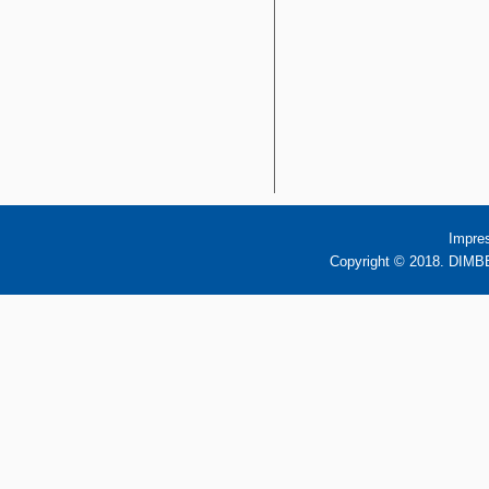
Impre
Copyright © 2018. DIMBB 