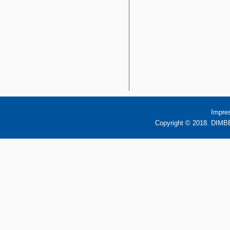
Impre
Copyright © 2018. DIMBB 