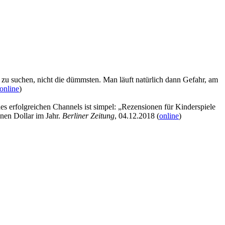
n zu suchen, nicht die dümmsten. Man läuft natürlich dann Gefahr, am
online
)
 erfolgreichen Channels ist simpel: „Rezensionen für Kinderspiele
nen Dollar im Jahr.
Berliner Zeitung
, 04.12.2018 (
online
)