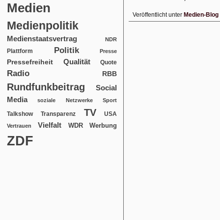
Medien
Veröffentlicht unter
Medien-Blog
Medienpolitik
Medienstaatsvertrag
NDR
Politik
Plattform
Presse
Qualität
Pressefreiheit
Quote
Radio
RBB
Rundfunkbeitrag
Social
Media
soziale Netzwerke
Sport
TV
USA
Talkshow
Transparenz
Vielfalt
WDR
Werbung
Vertrauen
ZDF