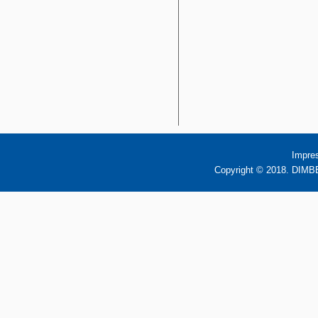
Impre
Copyright © 2018. DIMBB 