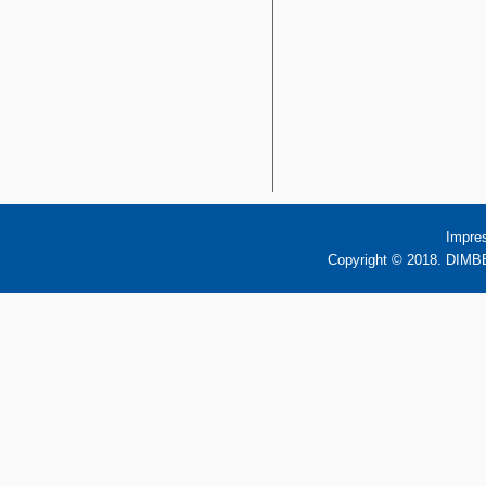
Impre
Copyright © 2018. DIMBB 