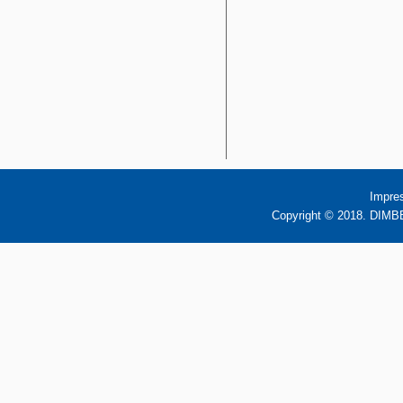
Impre
Copyright © 2018. DIMBB 