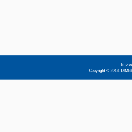
Impre
Copyright © 2018. DIMBB 