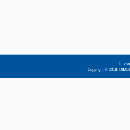
Impre
Copyright © 2018. DIMBB 