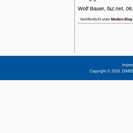
Wolf Bauer,
faz.net
, 06
Veröffentlicht unter
Medien-Blog
Impre
Copyright © 2018. DIMBB 