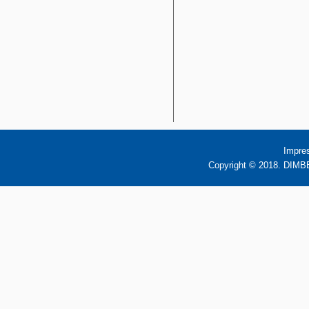
Impre
Copyright © 2018. DIMBB 