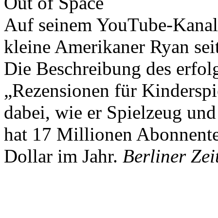
Out of Space
Auf seinem YouTube-Kanal 
kleine Amerikaner Ryan sei
Die Beschreibung des erfolg
„Rezensionen für Kindersp
dabei, wie er Spielzeug und
hat 17 Millionen Abonnente
Dollar im Jahr.
Berliner Zei