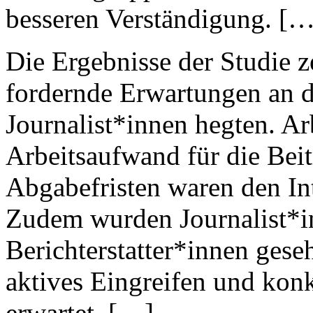
besseren Verständigung. […
Die Ergebnisse der Studie z
fordernde Erwartungen an di
Journalist*innen hegten. Ar
Arbeitsaufwand für die Bei
Abgabefristen waren den In
Zudem wurden Journalist*inn
Berichterstatter*innen ges
aktives Eingreifen und konk
erwartet. […]