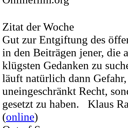
Zitat der Woche
Gut zur Entgiftung des öffe
in den Beiträgen jener, die 
klügsten Gedanken zu such
läuft natürlich dann Gefahr
uneingeschränkt Recht, son
gesetzt zu haben. Klaus R
(
online
)