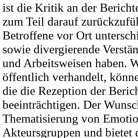
ist die Kritik an der Berich
zum Teil darauf zurückzufü
Betroffene vor Ort untersc
sowie divergierende Verstän
und Arbeitsweisen haben. W
öffentlich verhandelt, könn
die die Rezeption der Beric
beeinträchtigen. Der Wunsch
Thematisierung von Emotio
Akteursgruppen und bietet 