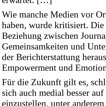
Wie manche Medien vor Ort 
haben, wurde kritisiert. Die
Beziehung zwischen Journal
Gemeinsamkeiten und Unte
der Berichterstattung herau
Empowerment und Emotion
Für die Zukunft gilt es, sch
sich auch medial besser auf
einzustellen, unter anderem