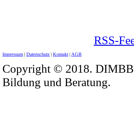
RSS-Fee
Impressum
|
Datenschutz
|
Kontakt
|
AGB
Copyright © 2018. DIMBB -
Bildung und Beratung.