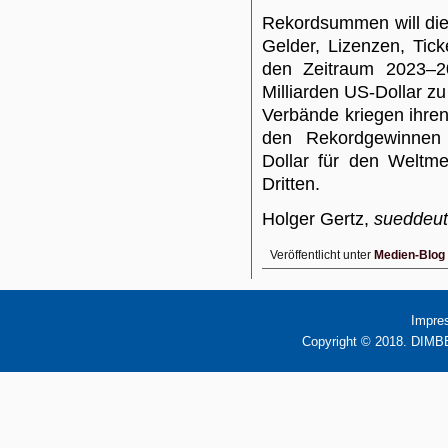
Rekordsummen will die
Gelder, Lizenzen, Tick
den Zeitraum 2023–2
Milliarden US-Dollar zu
Verbände kriegen ihren 
den Rekordgewinnen 
Dollar für den Weltme
Dritten.
Holger Gertz,
sueddeut
Veröffentlicht unter
Medien-Blog
Impre
Copyright © 2018. DIMBB 