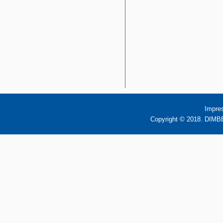
Impre
Copyright © 2018. DIMBB 