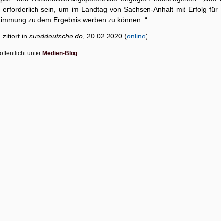
d erforderlich sein, um im Landtag von Sachsen-Anhalt mit Erfolg für 
timmung zu dem Ergebnis werben zu können. “
 zitiert in
sueddeutsche.de
, 20.02.2020 (
online
)
öffentlicht unter
Medien-Blog