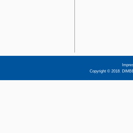
Impre
Copyright © 2018. DIMBB 