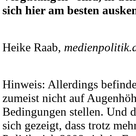
sich hier am besten auske
Heike Raab,
medienpolitik.
Hinweis: Allerdings befind
zumeist nicht auf Augenhöh
Bedingungen stellen. Und d
sich gezeigt, dass trotz me