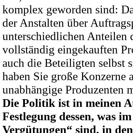
komplex geworden sind: Da
der Anstalten über Auftrag
unterschiedlichen Anteilen d
vollständig eingekauften P
auch die Beteiligten selbst 
haben Sie große Konzerne a
unabhängige Produzenten mi
Die Politik ist in meinen 
Festlegung dessen, was im
Vergütungen“ sind, in den