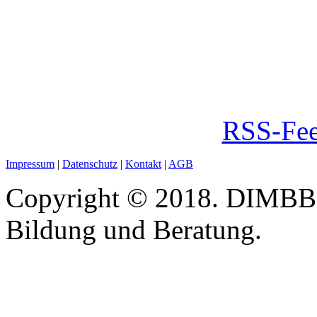
RSS-Fee
Impressum
|
Datenschutz
|
Kontakt
|
AGB
Copyright © 2018. DIMBB -
Bildung und Beratung.