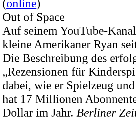
(
online
)
Out of Space
Auf seinem YouTube-Kanal 
kleine Amerikaner Ryan sei
Die Beschreibung des erfolg
„Rezensionen für Kindersp
dabei, wie er Spielzeug und
hat 17 Millionen Abonnente
Dollar im Jahr.
Berliner Zei