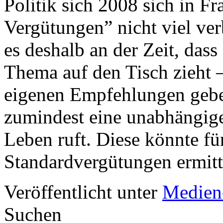
Politik sich 2008 sich in F
Vergütungen” nicht viel ver
es deshalb an der Zeit, dass
Thema auf den Tisch zieht 
eigenen Empfehlungen geben
zumindest eine unabhängig
Leben ruft. Diese könnte f
Standardvergütungen ermitt
Veröffentlicht unter
Medien
Suchen