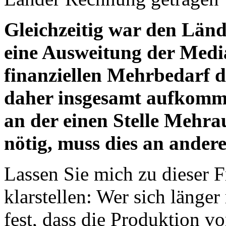
Gleichzeitig war den Länd
eine Ausweitung der Medi
finanziellen Mehrbedarf de
daher insgesamt aufkomme
an der einen Stelle Mehr
nötig, muss dies an andere
Lassen Sie mich zu dieser F
klarstellen: Wer sich länger 
fest, dass die Produktion v