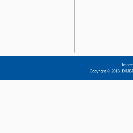
Impre
Copyright © 2018. DIMBB 