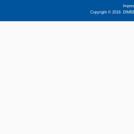
Impre
Copyright © 2018. DIMBB 