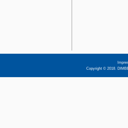
Impre
Copyright © 2018. DIMBB 