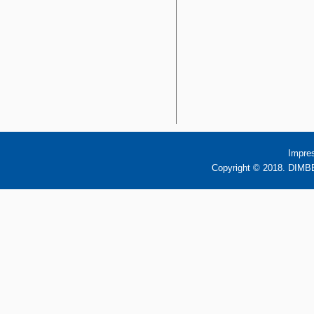
Impre
Copyright © 2018. DIMBB 