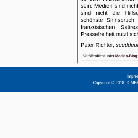
sein. Medien sind nicht
sind nicht die Hilf
schönste Sinnspruch
französischen Satir
Pressefreiheit nutzt si
Peter Richter,
sueddeu
Veröffentlicht unter
Medien-Blog
Impre
Copyright © 2018. DIMBB 